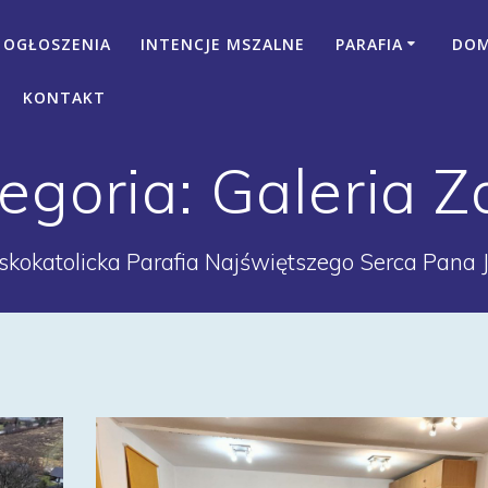
OGŁOSZENIA
INTENCJE MSZALNE
PARAFIA
DOM 
KONTAKT
egoria:
Galeria Z
kokatolicka Parafia Najświętszego Serca Pana 