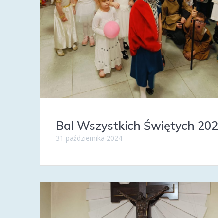
Bal Wszystkich Świętych 20
31 października 2024