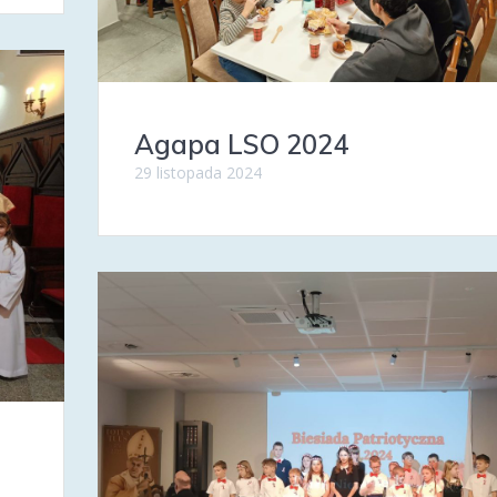
Agapa LSO 2024
29 listopada 2024