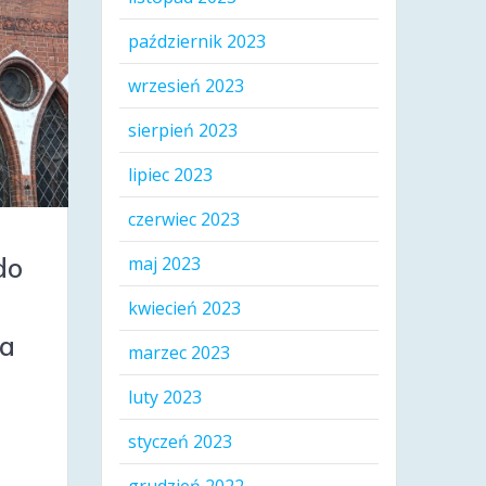
październik 2023
wrzesień 2023
sierpień 2023
lipiec 2023
czerwiec 2023
do
maj 2023
kwiecień 2023
ia
marzec 2023
luty 2023
styczeń 2023