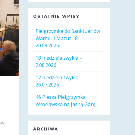
OSTATNIE WPISY
Pielgrzymka do Sanktuariów
Warmii i Mazur 18-
20.09.2026r
18 niedziela zwykła –
2.08.2026
17 niedziela zwykła –
26.07.2026
46 Piesza Pielgrzymka
Wrocławska na Jasną Górę
św.
ARCHIWA