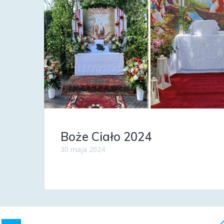
Boże Ciało 2024
30 maja 2024