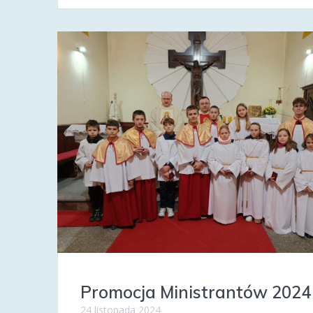
Promocja Ministrantów 2024
24 listopada 2024