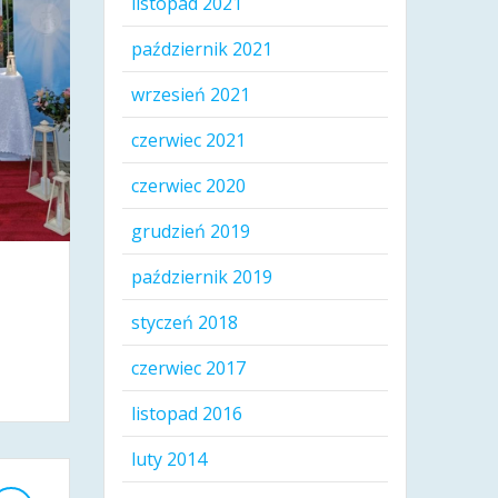
listopad 2021
październik 2021
wrzesień 2021
czerwiec 2021
czerwiec 2020
grudzień 2019
październik 2019
styczeń 2018
czerwiec 2017
listopad 2016
luty 2014