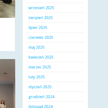
wrzesień 2025
sierpień 2025
lipiec 2025
czerwiec 2025
maj 2025
kwiecień 2025
marzec 2025
luty 2025
styczeń 2025
grudzień 2024
listopad 2024