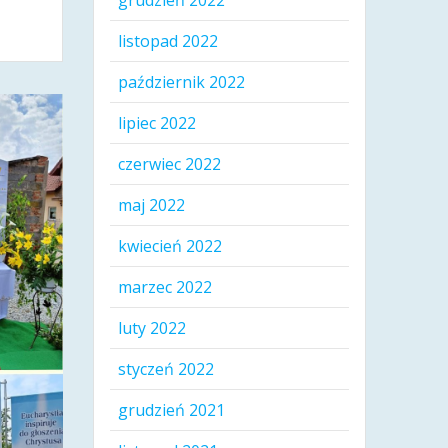
grudzień 2022
listopad 2022
październik 2022
lipiec 2022
czerwiec 2022
maj 2022
kwiecień 2022
marzec 2022
luty 2022
styczeń 2022
grudzień 2021