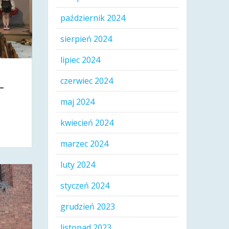
październik 2024
sierpień 2024
lipiec 2024
czerwiec 2024
-
maj 2024
kwiecień 2024
marzec 2024
luty 2024
styczeń 2024
grudzień 2023
listopad 2023