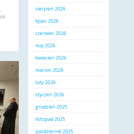
sierpień 2026
,
nia
lipiec 2026
czerwiec 2026
maj 2026
kwiecień 2026
marzec 2026
luty 2026
styczeń 2026
grudzień 2025
listopad 2025
październik 2025