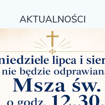
AKTUALNOŚCI