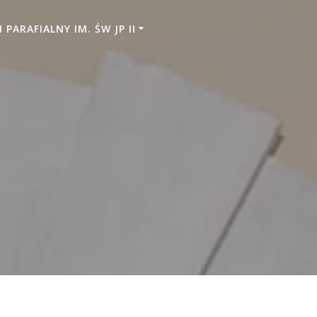
PARAFIALNY IM. ŚW JP II