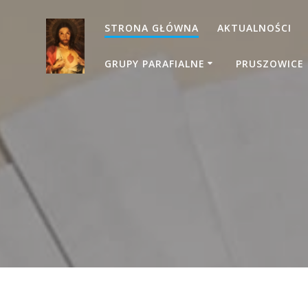
STRONA GŁÓWNA
AKTUALNOŚCI
GRUPY PARAFIALNE
PRUSZOWICE