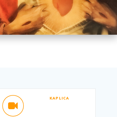
KAPLICA