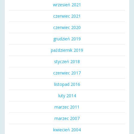
wrzesień 2021
czerwiec 2021
czerwiec 2020
grudzień 2019
październik 2019
styczeń 2018
czerwiec 2017
listopad 2016
luty 2014
marzec 2011
marzec 2007
kwiecień 2004