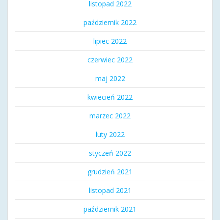
listopad 2022
październik 2022
lipiec 2022
czerwiec 2022
maj 2022
kwiecień 2022
marzec 2022
luty 2022
styczeń 2022
grudzień 2021
listopad 2021
październik 2021