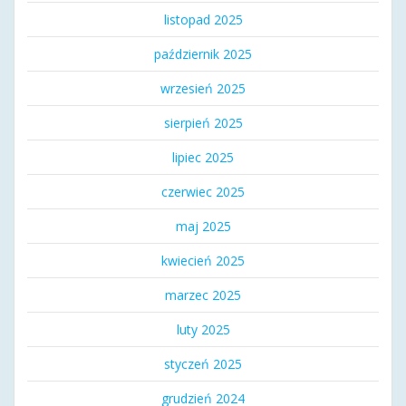
listopad 2025
październik 2025
wrzesień 2025
sierpień 2025
lipiec 2025
czerwiec 2025
maj 2025
kwiecień 2025
marzec 2025
luty 2025
styczeń 2025
grudzień 2024