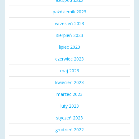
październik 2023
wrzesień 2023
sierpień 2023
lipiec 2023
czerwiec 2023
maj 2023
kwiecień 2023
marzec 2023
luty 2023
styczeń 2023
grudzień 2022