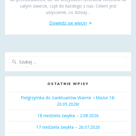
całym świecie, czyli do każdego z nas. Celem jest
usłyszenie, co dzisiaj…
Dowiedz się więcej
Szukaj:
OSTATNIE WPISY
Pielgrzymka do Sanktuariów Warmii i Mazur 18-
20.09.2026r
18 niedziela zwykła – 2.08.2026
17 niedziela zwykła – 26.07.2026