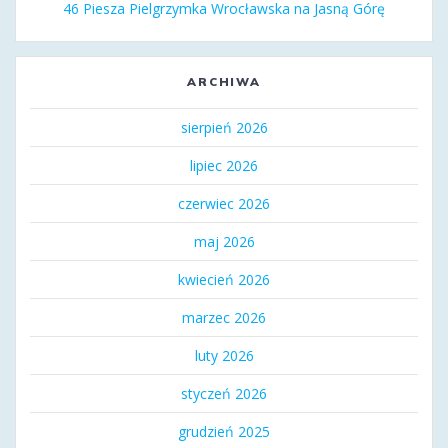
46 Piesza Pielgrzymka Wrocławska na Jasną Górę
ARCHIWA
sierpień 2026
lipiec 2026
czerwiec 2026
maj 2026
kwiecień 2026
marzec 2026
luty 2026
styczeń 2026
grudzień 2025