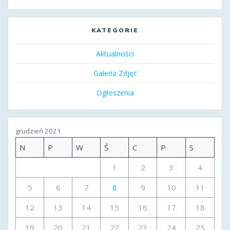
KATEGORIE
Aktualności
Galeria Zdjęć
Ogłoszenia
grudzień 2021
N
P
W
Ś
C
P
S
1
2
3
4
5
6
7
8
9
10
11
12
13
14
15
16
17
18
19
20
21
22
23
24
25