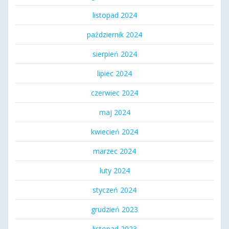
listopad 2024
październik 2024
sierpień 2024
lipiec 2024
czerwiec 2024
maj 2024
kwiecień 2024
marzec 2024
luty 2024
styczeń 2024
grudzień 2023
listopad 2023