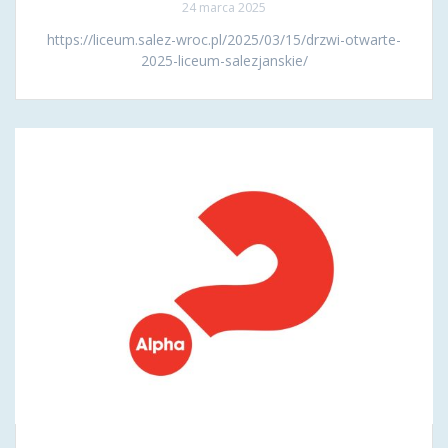
24 marca 2025
https://liceum.salez-wroc.pl/2025/03/15/drzwi-otwarte-
2025-liceum-salezjanskie/