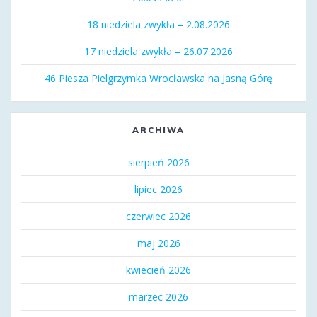
18 niedziela zwykła – 2.08.2026
17 niedziela zwykła – 26.07.2026
46 Piesza Pielgrzymka Wrocławska na Jasną Górę
ARCHIWA
sierpień 2026
lipiec 2026
czerwiec 2026
maj 2026
kwiecień 2026
marzec 2026