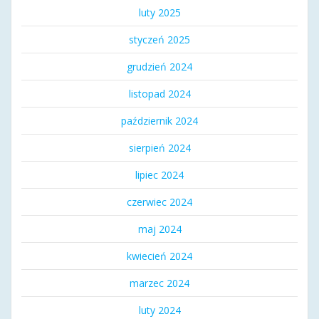
luty 2025
styczeń 2025
grudzień 2024
listopad 2024
październik 2024
sierpień 2024
lipiec 2024
czerwiec 2024
maj 2024
kwiecień 2024
marzec 2024
luty 2024