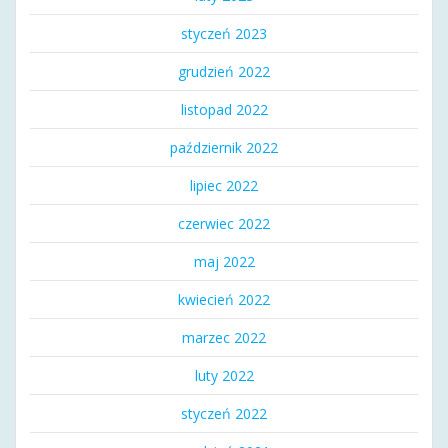
styczeń 2023
grudzień 2022
listopad 2022
październik 2022
lipiec 2022
czerwiec 2022
maj 2022
kwiecień 2022
marzec 2022
luty 2022
styczeń 2022