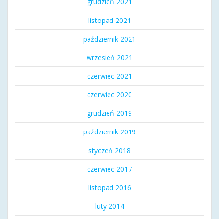
grudzień 2021
listopad 2021
październik 2021
wrzesień 2021
czerwiec 2021
czerwiec 2020
grudzień 2019
październik 2019
styczeń 2018
czerwiec 2017
listopad 2016
luty 2014