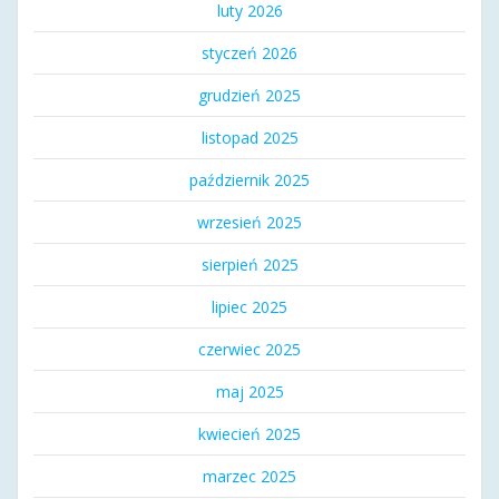
luty 2026
styczeń 2026
grudzień 2025
listopad 2025
październik 2025
wrzesień 2025
sierpień 2025
lipiec 2025
czerwiec 2025
maj 2025
kwiecień 2025
marzec 2025