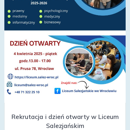
Rekrutacja i dzień otwarty w Liceum
Salezjańskim