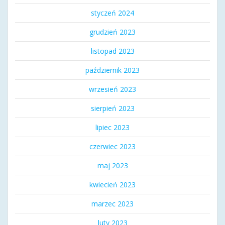
styczeń 2024
grudzień 2023
listopad 2023
październik 2023
wrzesień 2023
sierpień 2023
lipiec 2023
czerwiec 2023
maj 2023
kwiecień 2023
marzec 2023
luty 2023