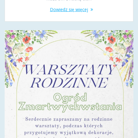
Dowiedz się więcej