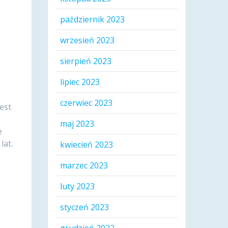
październik 2023
wrzesień 2023
sierpień 2023
lipiec 2023
czerwiec 2023
est
maj 2023
e
lat.
kwiecień 2023
marzec 2023
luty 2023
styczeń 2023