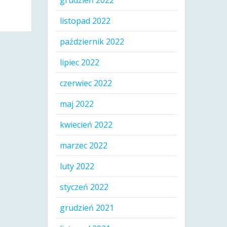
grudzień 2022
listopad 2022
październik 2022
lipiec 2022
czerwiec 2022
maj 2022
kwiecień 2022
marzec 2022
luty 2022
styczeń 2022
grudzień 2021