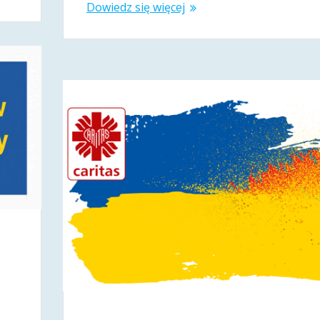
Dowiedz się więcej