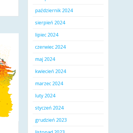
październik 2024
sierpień 2024
lipiec 2024
czerwiec 2024
maj 2024
kwiecień 2024
marzec 2024
luty 2024
styczeń 2024
grudzień 2023
listopad 2023