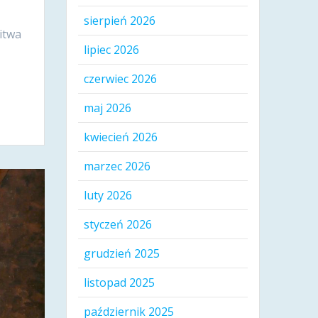
sierpień 2026
itwa
lipiec 2026
czerwiec 2026
maj 2026
kwiecień 2026
marzec 2026
luty 2026
styczeń 2026
grudzień 2025
listopad 2025
październik 2025