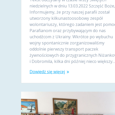
niedzielnych w dniu 13.03.2022 Szczęść Boże
Informujemy, że przy naszej parafii został
utworzony kilkunastoosobowy zespół
wolontariuszy, którego zadaniem jest pomo
Parafianom oraz przybywającym do nas
uchodźcom z Ukrainy. Wkrótce po wybuchu
wojny spontanicznie zorganizowaliśmy
oddolnie pierwszy transport paczek
żywnościowych do przygranicznych Niżanko
i Dobromila, kilka dni później nieco większy
Dowiedz się więcej