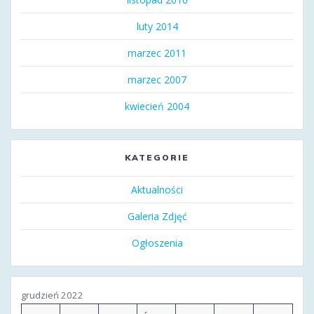
luty 2014
marzec 2011
marzec 2007
kwiecień 2004
KATEGORIE
Aktualności
Galeria Zdjęć
Ogłoszenia
grudzień 2022