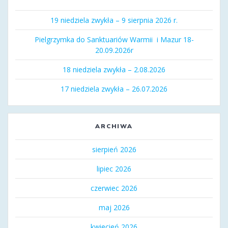
19 niedziela zwykła – 9 sierpnia 2026 r.
Pielgrzymka do Sanktuariów Warmii i Mazur 18-
20.09.2026r
18 niedziela zwykła – 2.08.2026
17 niedziela zwykła – 26.07.2026
ARCHIWA
sierpień 2026
lipiec 2026
czerwiec 2026
maj 2026
kwiecień 2026