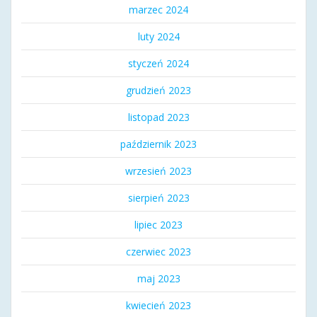
marzec 2024
luty 2024
styczeń 2024
grudzień 2023
listopad 2023
październik 2023
wrzesień 2023
sierpień 2023
lipiec 2023
czerwiec 2023
maj 2023
kwiecień 2023