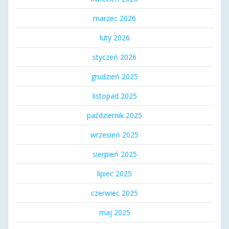
marzec 2026
luty 2026
styczeń 2026
grudzień 2025
listopad 2025
październik 2025
wrzesień 2025
sierpień 2025
lipiec 2025
czerwiec 2025
maj 2025