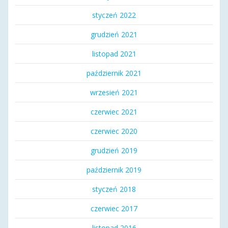
styczeń 2022
grudzień 2021
listopad 2021
październik 2021
wrzesień 2021
czerwiec 2021
czerwiec 2020
grudzień 2019
październik 2019
styczeń 2018
czerwiec 2017
listopad 2016