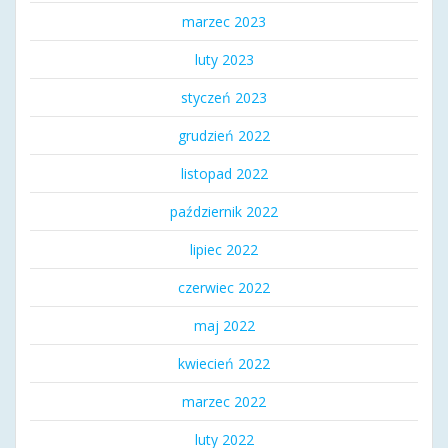
marzec 2023
luty 2023
styczeń 2023
grudzień 2022
listopad 2022
październik 2022
lipiec 2022
czerwiec 2022
maj 2022
kwiecień 2022
marzec 2022
luty 2022