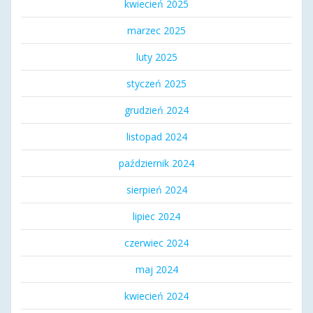
kwiecień 2025
marzec 2025
luty 2025
styczeń 2025
grudzień 2024
listopad 2024
październik 2024
sierpień 2024
lipiec 2024
czerwiec 2024
maj 2024
kwiecień 2024