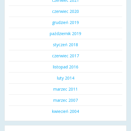
czerwiec 2021
czerwiec 2020
grudzień 2019
październik 2019
styczeń 2018
czerwiec 2017
listopad 2016
luty 2014
marzec 2011
marzec 2007
kwiecień 2004