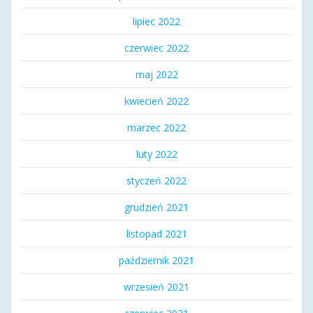
lipiec 2022
czerwiec 2022
maj 2022
kwiecień 2022
marzec 2022
luty 2022
styczeń 2022
grudzień 2021
listopad 2021
październik 2021
wrzesień 2021