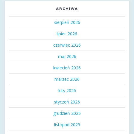
ARCHIWA
sierpień 2026
lipiec 2026
czerwiec 2026
maj 2026
kwiecień 2026
marzec 2026
luty 2026
styczeń 2026
grudzień 2025
listopad 2025