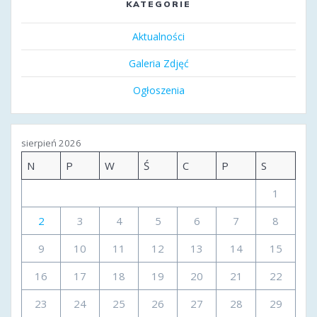
KATEGORIE
Aktualności
Galeria Zdjęć
Ogłoszenia
sierpień 2026
N
P
W
Ś
C
P
S
1
2
3
4
5
6
7
8
9
10
11
12
13
14
15
16
17
18
19
20
21
22
23
24
25
26
27
28
29