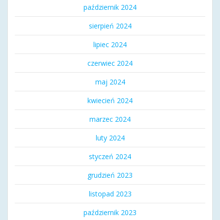
październik 2024
sierpień 2024
lipiec 2024
czerwiec 2024
maj 2024
kwiecień 2024
marzec 2024
luty 2024
styczeń 2024
grudzień 2023
listopad 2023
październik 2023