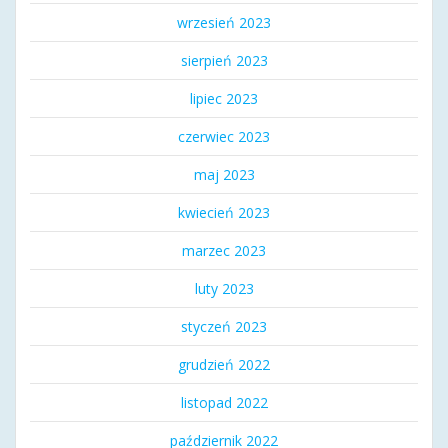
wrzesień 2023
sierpień 2023
lipiec 2023
czerwiec 2023
maj 2023
kwiecień 2023
marzec 2023
luty 2023
styczeń 2023
grudzień 2022
listopad 2022
październik 2022