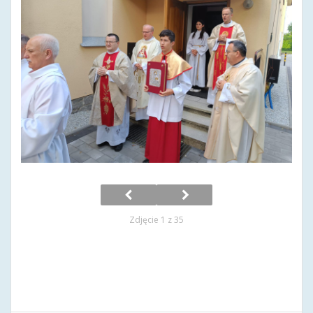
Zdjęcie 1 z 35