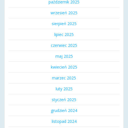
październik 2025
wrzesień 2025
sierpień 2025
lipiec 2025
czerwiec 2025
maj 2025
kwiecień 2025
marzec 2025
luty 2025
styczeń 2025
grudzień 2024
listopad 2024