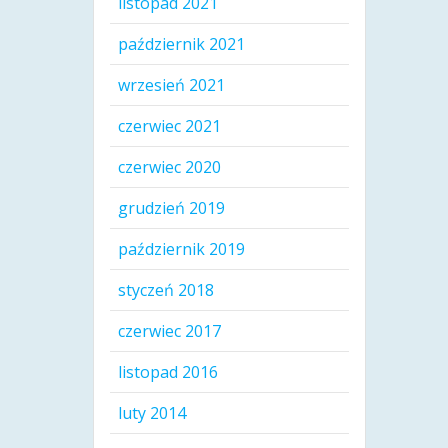
listopad 2021
październik 2021
wrzesień 2021
czerwiec 2021
czerwiec 2020
grudzień 2019
październik 2019
styczeń 2018
czerwiec 2017
listopad 2016
luty 2014