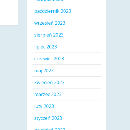
październik 2023
wrzesień 2023
sierpień 2023
lipiec 2023
czerwiec 2023
maj 2023
kwiecień 2023
marzec 2023
luty 2023
styczeń 2023