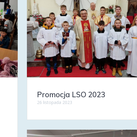
Promocja LSO 2023
26 listopada 2023