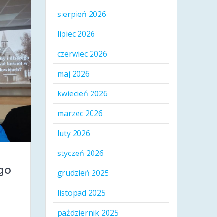
sierpień 2026
lipiec 2026
czerwiec 2026
maj 2026
kwiecień 2026
marzec 2026
luty 2026
styczeń 2026
go
grudzień 2025
listopad 2025
październik 2025