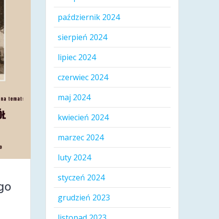
październik 2024
sierpień 2024
lipiec 2024
czerwiec 2024
maj 2024
kwiecień 2024
marzec 2024
luty 2024
styczeń 2024
go
grudzień 2023
listopad 2023