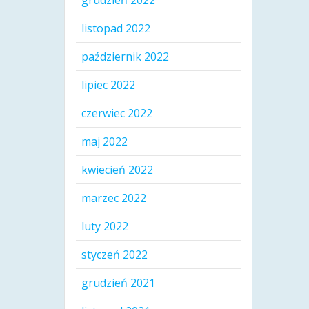
grudzień 2022
listopad 2022
październik 2022
lipiec 2022
czerwiec 2022
maj 2022
kwiecień 2022
marzec 2022
luty 2022
styczeń 2022
grudzień 2021