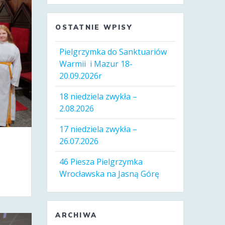
OSTATNIE WPISY
Pielgrzymka do Sanktuariów
Warmii i Mazur 18-
20.09.2026r
18 niedziela zwykła –
2.08.2026
17 niedziela zwykła –
26.07.2026
46 Piesza Pielgrzymka
Wrocławska na Jasną Górę
ARCHIWA