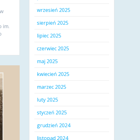
wrzesień 2025
 w
sierpień 2025
 im.
o
lipiec 2025
czerwiec 2025
maj 2025
kwiecień 2025
marzec 2025
luty 2025
styczeń 2025
grudzień 2024
listopad 2024