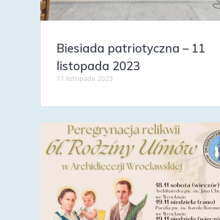
Biesiada patriotyczna – 11
listopada 2023
11 listopada 2023