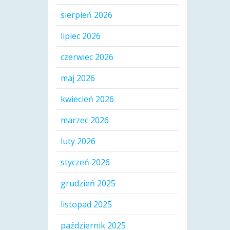
sierpień 2026
lipiec 2026
czerwiec 2026
maj 2026
kwiecień 2026
marzec 2026
luty 2026
styczeń 2026
grudzień 2025
listopad 2025
październik 2025