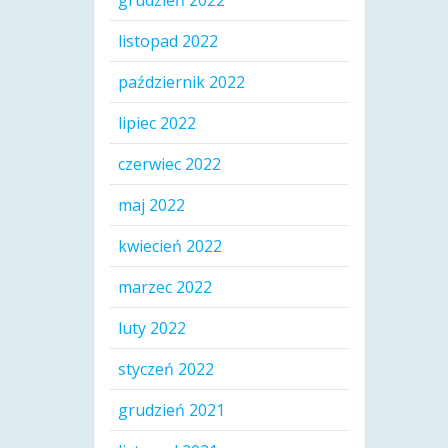
grudzień 2022
listopad 2022
październik 2022
lipiec 2022
czerwiec 2022
maj 2022
kwiecień 2022
marzec 2022
luty 2022
styczeń 2022
grudzień 2021