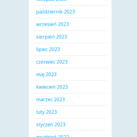
październik 2023
wrzesień 2023
sierpień 2023
lipiec 2023
czerwiec 2023
maj 2023
kwiecień 2023
marzec 2023
luty 2023
styczeń 2023