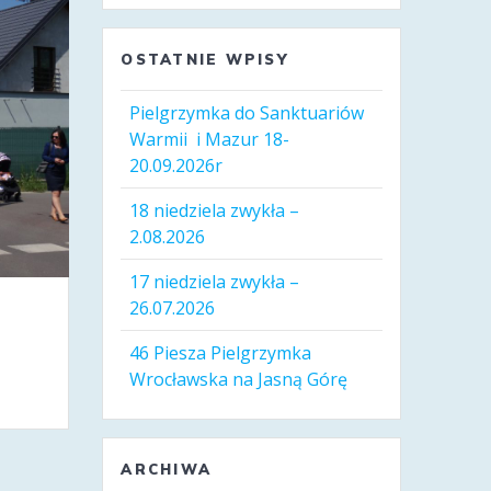
OSTATNIE WPISY
Pielgrzymka do Sanktuariów
Warmii i Mazur 18-
20.09.2026r
18 niedziela zwykła –
2.08.2026
17 niedziela zwykła –
26.07.2026
46 Piesza Pielgrzymka
Wrocławska na Jasną Górę
ARCHIWA