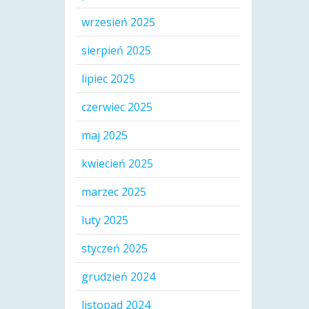
wrzesień 2025
sierpień 2025
lipiec 2025
czerwiec 2025
maj 2025
kwiecień 2025
marzec 2025
luty 2025
styczeń 2025
grudzień 2024
listopad 2024