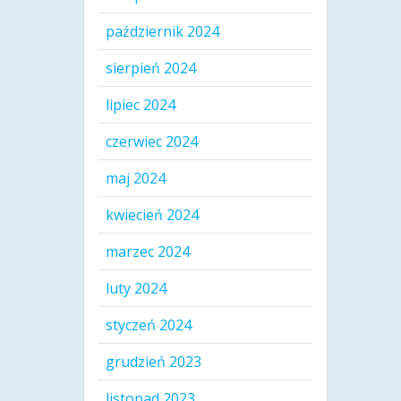
październik 2024
sierpień 2024
lipiec 2024
czerwiec 2024
maj 2024
kwiecień 2024
marzec 2024
luty 2024
styczeń 2024
grudzień 2023
listopad 2023