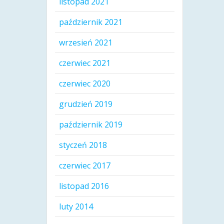
listopad 2021
październik 2021
wrzesień 2021
czerwiec 2021
czerwiec 2020
grudzień 2019
październik 2019
styczeń 2018
czerwiec 2017
listopad 2016
luty 2014