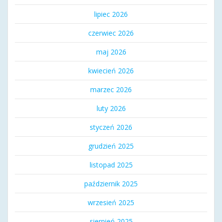
lipiec 2026
czerwiec 2026
maj 2026
kwiecień 2026
marzec 2026
luty 2026
styczeń 2026
grudzień 2025
listopad 2025
październik 2025
wrzesień 2025
sierpień 2025