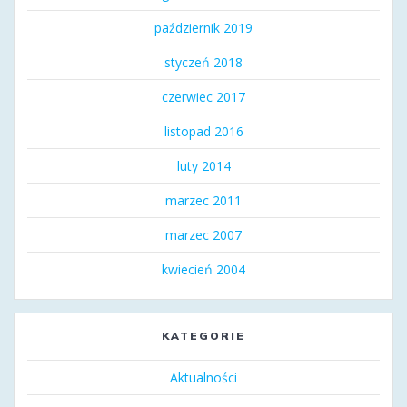
październik 2019
styczeń 2018
czerwiec 2017
listopad 2016
luty 2014
marzec 2011
marzec 2007
kwiecień 2004
KATEGORIE
Aktualności