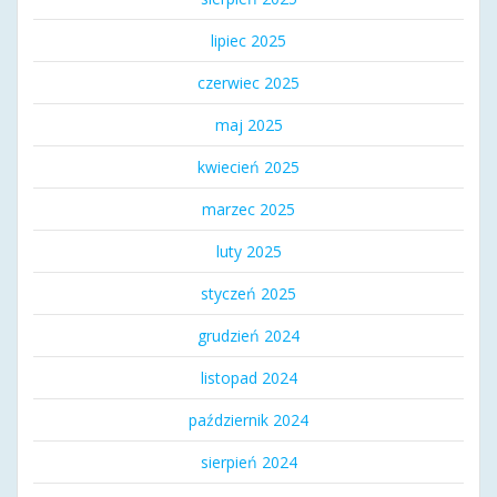
lipiec 2025
czerwiec 2025
maj 2025
kwiecień 2025
marzec 2025
luty 2025
styczeń 2025
grudzień 2024
listopad 2024
październik 2024
sierpień 2024