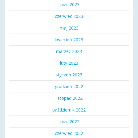
lipiec 2023
czerwiec 2023
maj 2023
kwiecień 2023
marzec 2023
luty 2023
styczeń 2023
grudzień 2022
listopad 2022
październik 2022
lipiec 2022
czerwiec 2022