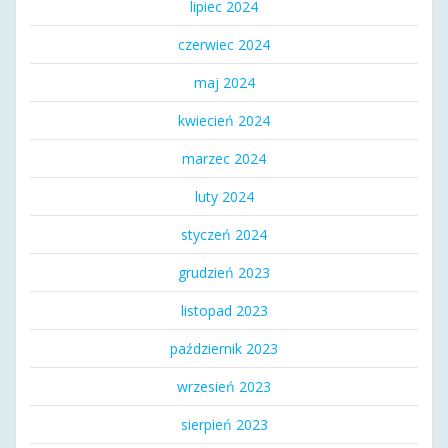
lipiec 2024
czerwiec 2024
maj 2024
kwiecień 2024
marzec 2024
luty 2024
styczeń 2024
grudzień 2023
listopad 2023
październik 2023
wrzesień 2023
sierpień 2023