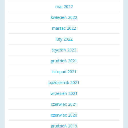
maj 2022
kwiecień 2022
marzec 2022
luty 2022
styczeń 2022
grudzień 2021
listopad 2021
październik 2021
wrzesień 2021
czerwiec 2021
czerwiec 2020
grudzień 2019