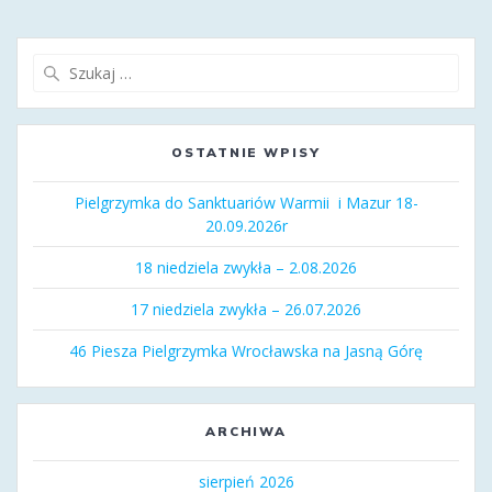
Szukaj:
OSTATNIE WPISY
Pielgrzymka do Sanktuariów Warmii i Mazur 18-
20.09.2026r
18 niedziela zwykła – 2.08.2026
17 niedziela zwykła – 26.07.2026
46 Piesza Pielgrzymka Wrocławska na Jasną Górę
ARCHIWA
sierpień 2026