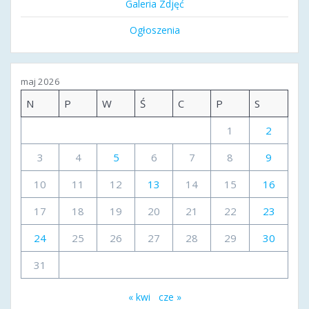
Galeria Zdjęć
Ogłoszenia
maj 2026
N
P
W
Ś
C
P
S
1
2
3
4
5
6
7
8
9
10
11
12
13
14
15
16
17
18
19
20
21
22
23
24
25
26
27
28
29
30
31
« kwi
cze »