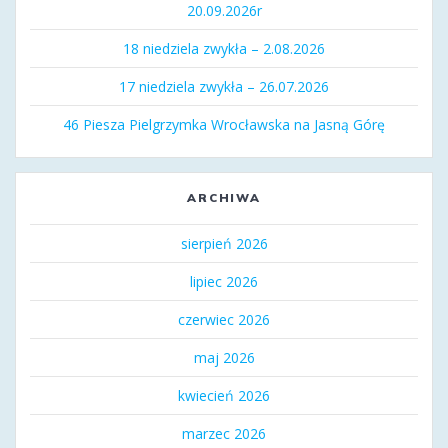
20.09.2026r
18 niedziela zwykła – 2.08.2026
17 niedziela zwykła – 26.07.2026
46 Piesza Pielgrzymka Wrocławska na Jasną Górę
ARCHIWA
sierpień 2026
lipiec 2026
czerwiec 2026
maj 2026
kwiecień 2026
marzec 2026