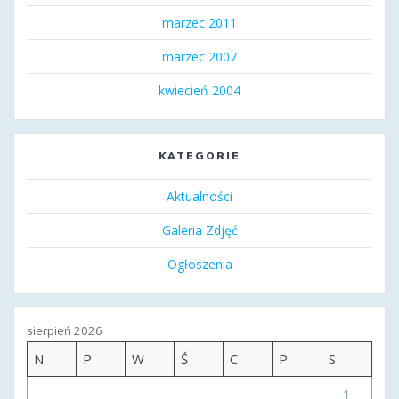
marzec 2011
marzec 2007
kwiecień 2004
KATEGORIE
Aktualności
Galeria Zdjęć
Ogłoszenia
sierpień 2026
N
P
W
Ś
C
P
S
1