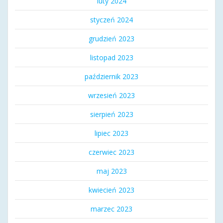
luty 2024
styczeń 2024
grudzień 2023
listopad 2023
październik 2023
wrzesień 2023
sierpień 2023
lipiec 2023
czerwiec 2023
maj 2023
kwiecień 2023
marzec 2023