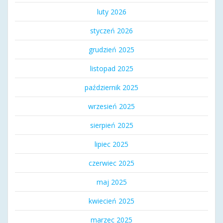
luty 2026
styczeń 2026
grudzień 2025
listopad 2025
październik 2025
wrzesień 2025
sierpień 2025
lipiec 2025
czerwiec 2025
maj 2025
kwiecień 2025
marzec 2025