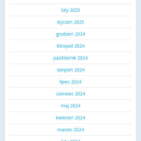
luty 2025
styczeń 2025
grudzień 2024
listopad 2024
październik 2024
sierpień 2024
lipiec 2024
czerwiec 2024
maj 2024
kwiecień 2024
marzec 2024