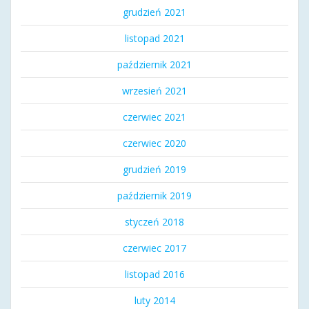
grudzień 2021
listopad 2021
październik 2021
wrzesień 2021
czerwiec 2021
czerwiec 2020
grudzień 2019
październik 2019
styczeń 2018
czerwiec 2017
listopad 2016
luty 2014