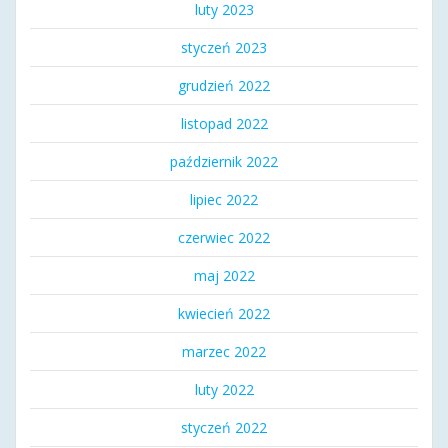
luty 2023
styczeń 2023
grudzień 2022
listopad 2022
październik 2022
lipiec 2022
czerwiec 2022
maj 2022
kwiecień 2022
marzec 2022
luty 2022
styczeń 2022