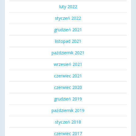
luty 2022
styczeń 2022
grudzień 2021
listopad 2021
październik 2021
wrzesień 2021
czerwiec 2021
czerwiec 2020
grudzień 2019
październik 2019
styczeń 2018
czerwiec 2017