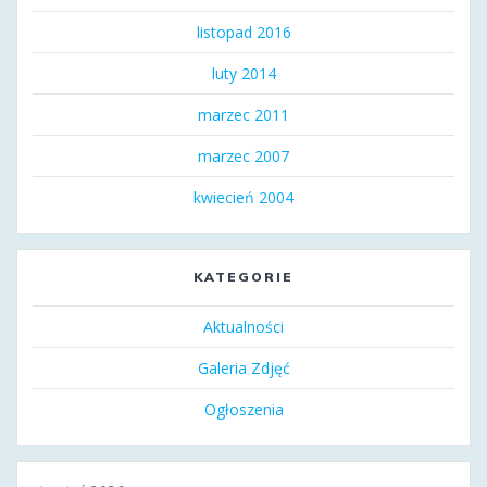
listopad 2016
luty 2014
marzec 2011
marzec 2007
kwiecień 2004
KATEGORIE
Aktualności
Galeria Zdjęć
Ogłoszenia