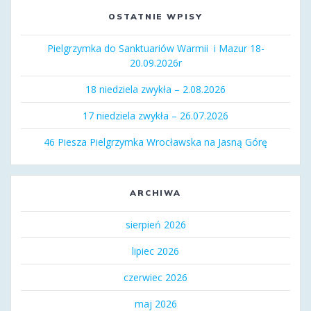
OSTATNIE WPISY
Pielgrzymka do Sanktuariów Warmii i Mazur 18-
20.09.2026r
18 niedziela zwykła – 2.08.2026
17 niedziela zwykła – 26.07.2026
46 Piesza Pielgrzymka Wrocławska na Jasną Górę
ARCHIWA
sierpień 2026
lipiec 2026
czerwiec 2026
maj 2026