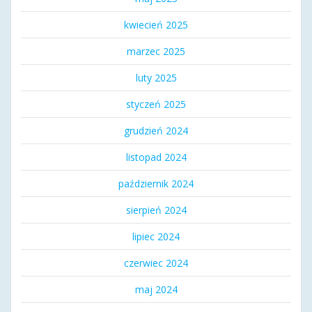
kwiecień 2025
marzec 2025
luty 2025
styczeń 2025
grudzień 2024
listopad 2024
październik 2024
sierpień 2024
lipiec 2024
czerwiec 2024
maj 2024