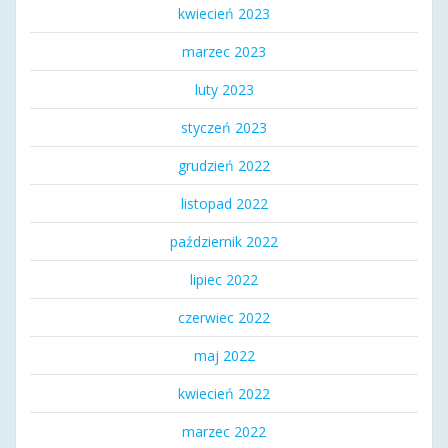
kwiecień 2023
marzec 2023
luty 2023
styczeń 2023
grudzień 2022
listopad 2022
październik 2022
lipiec 2022
czerwiec 2022
maj 2022
kwiecień 2022
marzec 2022