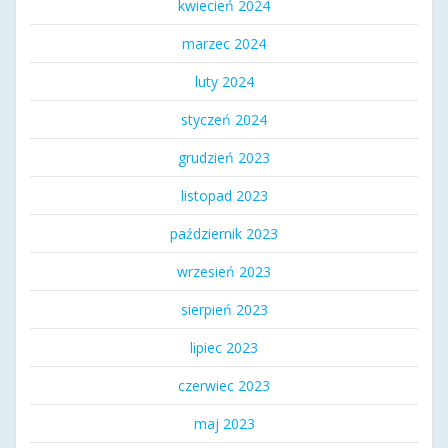
kwiecień 2024
marzec 2024
luty 2024
styczeń 2024
grudzień 2023
listopad 2023
październik 2023
wrzesień 2023
sierpień 2023
lipiec 2023
czerwiec 2023
maj 2023