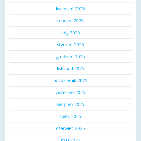
kwiecień 2026
marzec 2026
luty 2026
styczeń 2026
grudzień 2025
listopad 2025
październik 2025
wrzesień 2025
sierpień 2025
lipiec 2025
czerwiec 2025
maj 2025