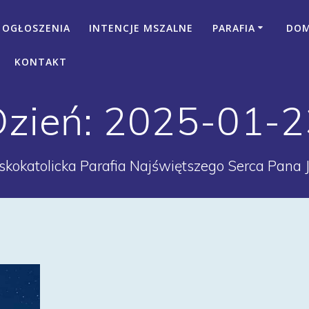
OGŁOSZENIA
INTENCJE MSZALNE
PARAFIA
DOM 
KONTAKT
Dzień:
2025-01-2
kokatolicka Parafia Najświętszego Serca Pana 