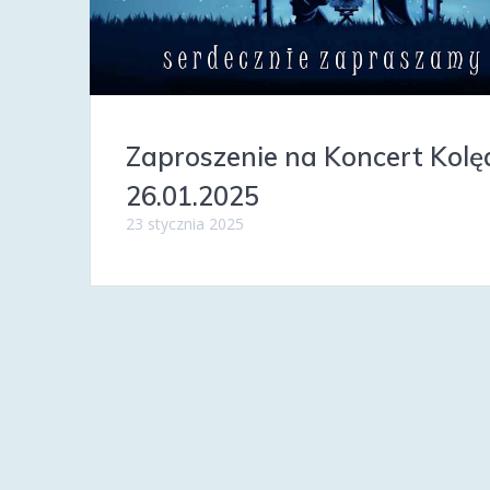
Zaproszenie na Koncert Kolę
26.01.2025
23 stycznia 2025