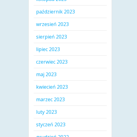
październik 2023
wrzesień 2023
sierpień 2023
lipiec 2023
czerwiec 2023
maj 2023
kwiecień 2023
marzec 2023
luty 2023
styczeń 2023