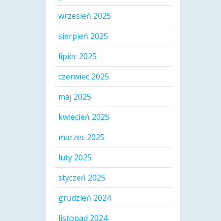
wrzesień 2025
sierpień 2025
lipiec 2025
czerwiec 2025
maj 2025
kwiecień 2025
marzec 2025
luty 2025
styczeń 2025
grudzień 2024
listopad 2024