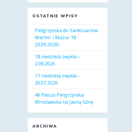
OSTATNIE WPISY
Pielgrzymka do Sanktuariów
Warmii i Mazur 18-
20.09.2026r
18 niedziela zwykła –
2.08.2026
17 niedziela zwykła –
26.07.2026
46 Piesza Pielgrzymka
Wrocławska na Jasną Górę
ARCHIWA