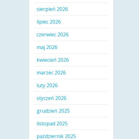
sierpień 2026
lipiec 2026
czerwiec 2026
maj 2026
kwiecień 2026
marzec 2026
luty 2026
styczeń 2026
grudzień 2025
listopad 2025
październik 2025