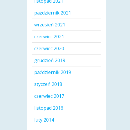
listopad 2021
październik 2021
wrzesień 2021
czerwiec 2021
czerwiec 2020
grudzień 2019
październik 2019
styczeń 2018
czerwiec 2017
listopad 2016
luty 2014