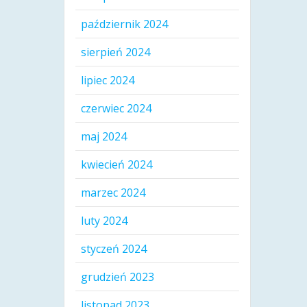
październik 2024
sierpień 2024
lipiec 2024
czerwiec 2024
maj 2024
kwiecień 2024
marzec 2024
luty 2024
styczeń 2024
grudzień 2023
listopad 2023