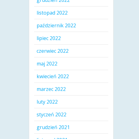
grudzień 2022
listopad 2022
październik 2022
lipiec 2022
czerwiec 2022
maj 2022
kwiecień 2022
marzec 2022
luty 2022
styczeń 2022
grudzień 2021