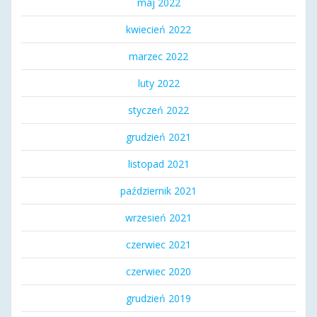
maj 2022
kwiecień 2022
marzec 2022
luty 2022
styczeń 2022
grudzień 2021
listopad 2021
październik 2021
wrzesień 2021
czerwiec 2021
czerwiec 2020
grudzień 2019