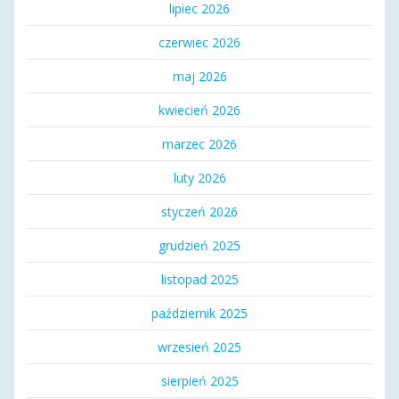
lipiec 2026
czerwiec 2026
maj 2026
kwiecień 2026
marzec 2026
luty 2026
styczeń 2026
grudzień 2025
listopad 2025
październik 2025
wrzesień 2025
sierpień 2025