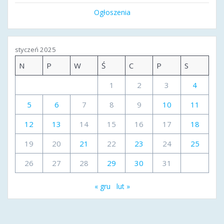
Ogłoszenia
styczeń 2025
N
P
W
Ś
C
P
S
1
2
3
4
5
6
7
8
9
10
11
12
13
14
15
16
17
18
19
20
21
22
23
24
25
26
27
28
29
30
31
« gru
lut »