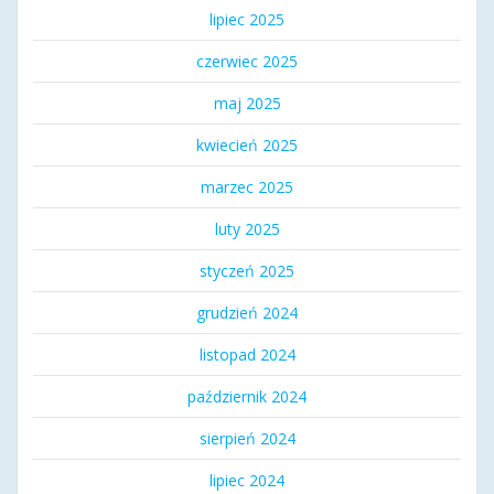
lipiec 2025
czerwiec 2025
maj 2025
kwiecień 2025
marzec 2025
luty 2025
styczeń 2025
grudzień 2024
listopad 2024
październik 2024
sierpień 2024
lipiec 2024