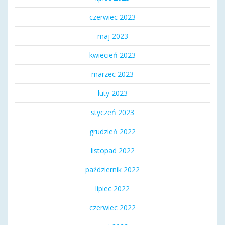
czerwiec 2023
maj 2023
kwiecień 2023
marzec 2023
luty 2023
styczeń 2023
grudzień 2022
listopad 2022
październik 2022
lipiec 2022
czerwiec 2022