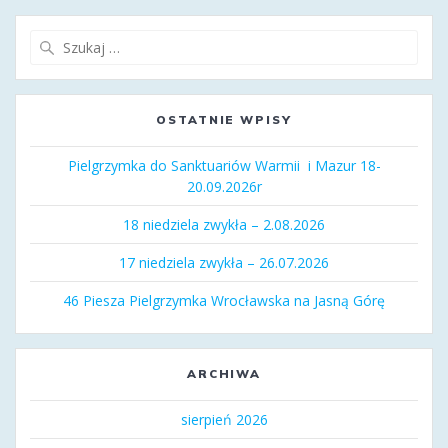
Szukaj:
OSTATNIE WPISY
Pielgrzymka do Sanktuariów Warmii i Mazur 18-
20.09.2026r
18 niedziela zwykła – 2.08.2026
17 niedziela zwykła – 26.07.2026
46 Piesza Pielgrzymka Wrocławska na Jasną Górę
ARCHIWA
sierpień 2026