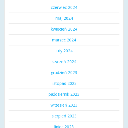
czerwiec 2024
maj 2024
kwiecień 2024
marzec 2024
luty 2024
styczeń 2024
grudzień 2023
listopad 2023
październik 2023
wrzesień 2023
sierpień 2023
lipiec 2023