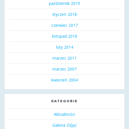
październik 2019
styczeń 2018
czerwiec 2017
listopad 2016
luty 2014
marzec 2011
marzec 2007
kwiecień 2004
KATEGORIE
Aktualności
Galeria Zdjęć