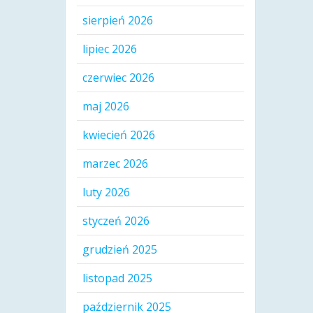
sierpień 2026
lipiec 2026
czerwiec 2026
maj 2026
kwiecień 2026
marzec 2026
luty 2026
styczeń 2026
grudzień 2025
listopad 2025
październik 2025