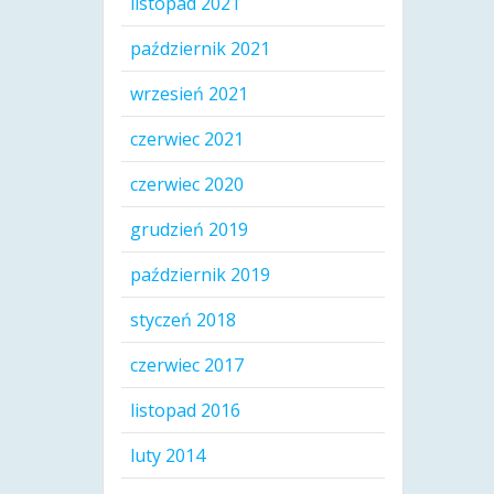
listopad 2021
październik 2021
wrzesień 2021
czerwiec 2021
czerwiec 2020
grudzień 2019
październik 2019
styczeń 2018
czerwiec 2017
listopad 2016
luty 2014