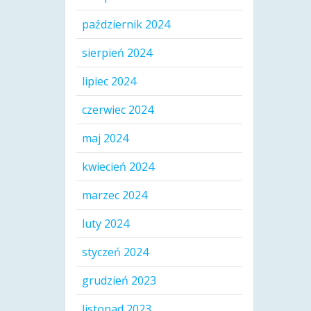
październik 2024
sierpień 2024
lipiec 2024
czerwiec 2024
maj 2024
kwiecień 2024
marzec 2024
luty 2024
styczeń 2024
grudzień 2023
listopad 2023