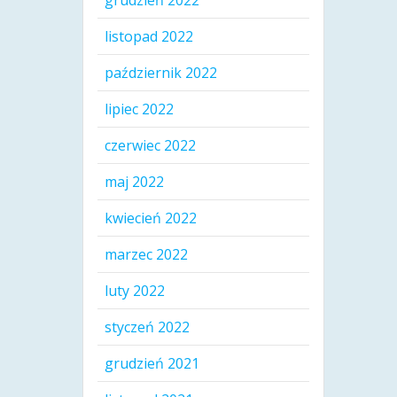
grudzień 2022
listopad 2022
październik 2022
lipiec 2022
czerwiec 2022
maj 2022
kwiecień 2022
marzec 2022
luty 2022
styczeń 2022
grudzień 2021