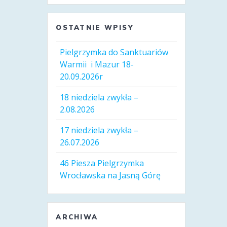
OSTATNIE WPISY
Pielgrzymka do Sanktuariów
Warmii i Mazur 18-
20.09.2026r
18 niedziela zwykła –
2.08.2026
17 niedziela zwykła –
26.07.2026
46 Piesza Pielgrzymka
Wrocławska na Jasną Górę
ARCHIWA