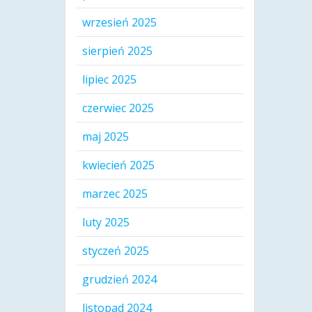
wrzesień 2025
sierpień 2025
lipiec 2025
czerwiec 2025
maj 2025
kwiecień 2025
marzec 2025
luty 2025
styczeń 2025
grudzień 2024
listopad 2024