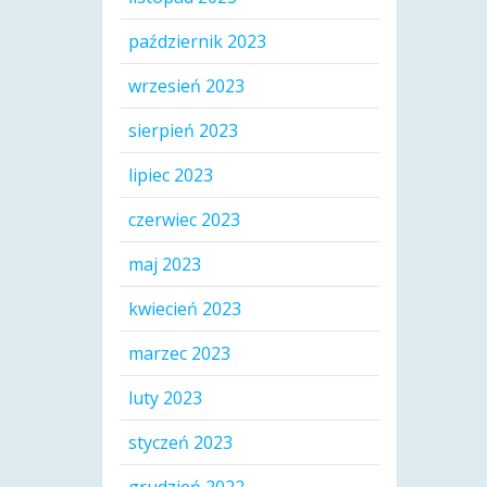
październik 2023
wrzesień 2023
sierpień 2023
lipiec 2023
czerwiec 2023
maj 2023
kwiecień 2023
marzec 2023
luty 2023
styczeń 2023