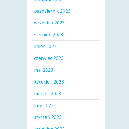
październik 2023
wrzesień 2023
sierpień 2023
lipiec 2023
czerwiec 2023
maj 2023
kwiecień 2023
marzec 2023
luty 2023
styczeń 2023