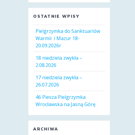
OSTATNIE WPISY
Pielgrzymka do Sanktuariów
Warmii i Mazur 18-
20.09.2026r
18 niedziela zwykła –
2.08.2026
17 niedziela zwykła –
26.07.2026
46 Piesza Pielgrzymka
Wrocławska na Jasną Górę
ARCHIWA