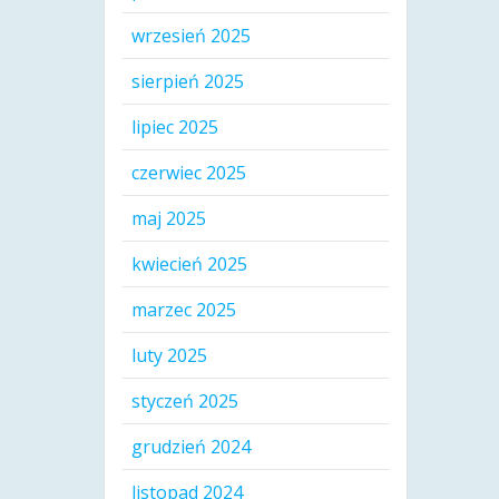
wrzesień 2025
sierpień 2025
lipiec 2025
czerwiec 2025
maj 2025
kwiecień 2025
marzec 2025
luty 2025
styczeń 2025
grudzień 2024
listopad 2024