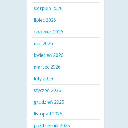
sierpień 2026
lipiec 2026
czerwiec 2026
maj 2026
kwiecień 2026
marzec 2026
luty 2026
styczeń 2026
grudzień 2025
listopad 2025
październik 2025