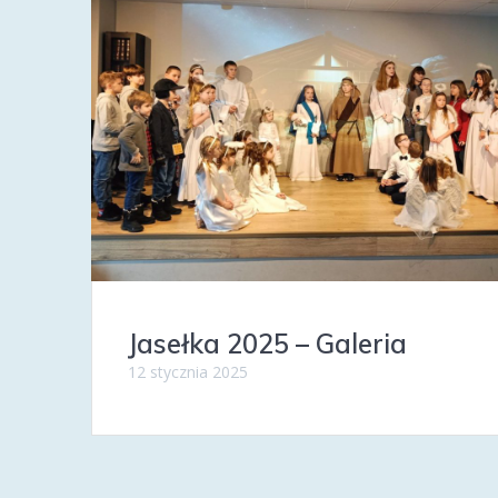
Jasełka 2025 – Galeria
12 stycznia 2025