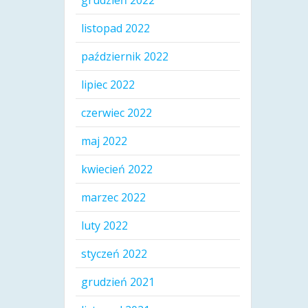
grudzień 2022
listopad 2022
październik 2022
lipiec 2022
czerwiec 2022
maj 2022
kwiecień 2022
marzec 2022
luty 2022
styczeń 2022
grudzień 2021