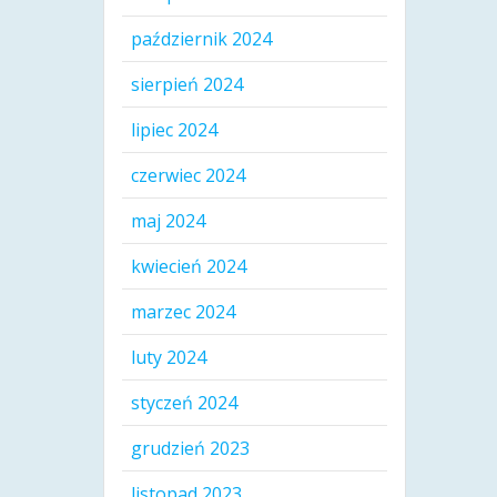
październik 2024
sierpień 2024
lipiec 2024
czerwiec 2024
maj 2024
kwiecień 2024
marzec 2024
luty 2024
styczeń 2024
grudzień 2023
listopad 2023