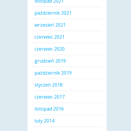
listopad 2021
październik 2021
wrzesień 2021
czerwiec 2021
czerwiec 2020
grudzień 2019
październik 2019
styczeń 2018
czerwiec 2017
listopad 2016
luty 2014