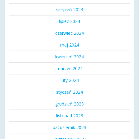
sierpień 2024
lipiec 2024
czerwiec 2024
maj 2024
kwiecień 2024
marzec 2024
luty 2024
styczeń 2024
grudzień 2023
listopad 2023
październik 2023