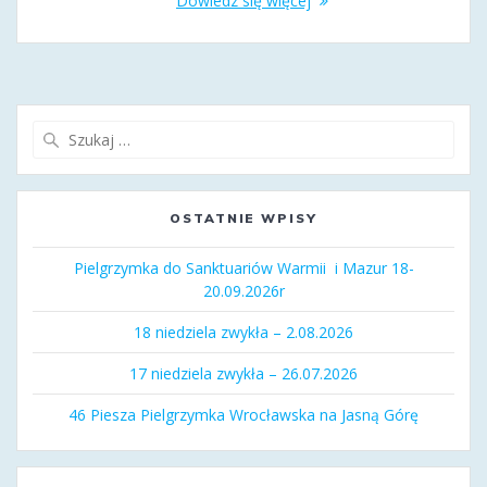
Dowiedz się więcej
Szukaj:
OSTATNIE WPISY
Pielgrzymka do Sanktuariów Warmii i Mazur 18-
20.09.2026r
18 niedziela zwykła – 2.08.2026
17 niedziela zwykła – 26.07.2026
46 Piesza Pielgrzymka Wrocławska na Jasną Górę