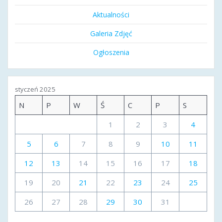
Aktualności
Galeria Zdjęć
Ogłoszenia
styczeń 2025
N
P
W
Ś
C
P
S
1
2
3
4
5
6
7
8
9
10
11
12
13
14
15
16
17
18
19
20
21
22
23
24
25
26
27
28
29
30
31