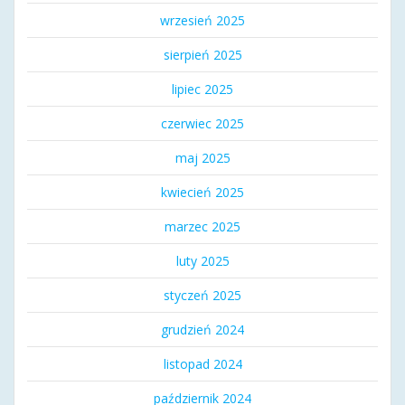
wrzesień 2025
sierpień 2025
lipiec 2025
czerwiec 2025
maj 2025
kwiecień 2025
marzec 2025
luty 2025
styczeń 2025
grudzień 2024
listopad 2024
październik 2024