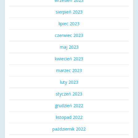
wrzesień 2023
sierpień 2023
lipiec 2023
czerwiec 2023
maj 2023
kwiecień 2023
marzec 2023
luty 2023
styczeń 2023
grudzień 2022
listopad 2022
październik 2022