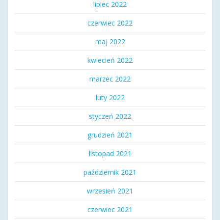
lipiec 2022
czerwiec 2022
maj 2022
kwiecień 2022
marzec 2022
luty 2022
styczeń 2022
grudzień 2021
listopad 2021
październik 2021
wrzesień 2021
czerwiec 2021