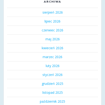
ARCHIWA
sierpień 2026
lipiec 2026
czerwiec 2026
maj 2026
kwiecień 2026
marzec 2026
luty 2026
styczeń 2026
grudzień 2025
listopad 2025
październik 2025