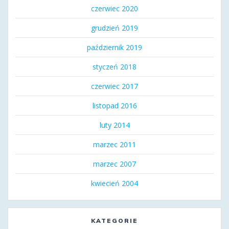
czerwiec 2020
grudzień 2019
październik 2019
styczeń 2018
czerwiec 2017
listopad 2016
luty 2014
marzec 2011
marzec 2007
kwiecień 2004
KATEGORIE