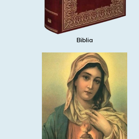
Biblia