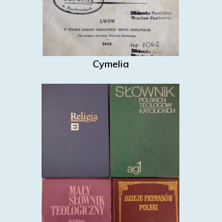
Cymelia