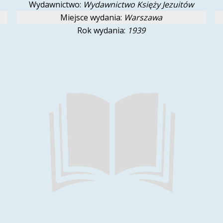
Wydawnictwo:
Wydawnictwo Księży Jezuitów
Miejsce wydania:
Warszawa
Rok wydania:
1939