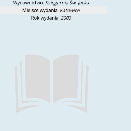
Wydawnictwo:
Księgarnia Św. Jacka
Miejsce wydania:
Katowice
Rok wydania:
2003