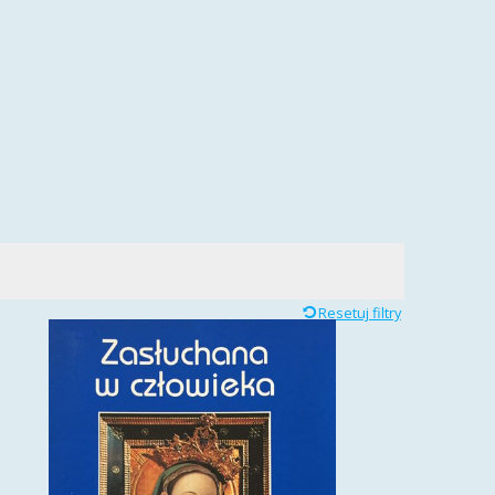
Resetuj filtry