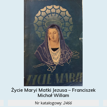
Życie Maryi Matki Jezusa – Franciszek
Michał Willam
Nr katalogowy:
2466