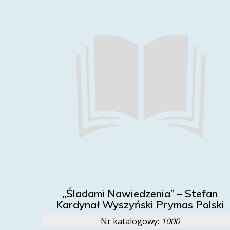
„Śladami Nawiedzenia” – Stefan
Kardynał Wyszyński Prymas Polski
Nr katalogowy:
1000