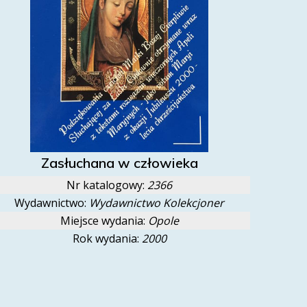
Zasłuchana w człowieka
Nr katalogowy:
2366
Wydawnictwo:
Wydawnictwo Kolekcjoner
Miejsce wydania:
Opole
Rok wydania:
2000