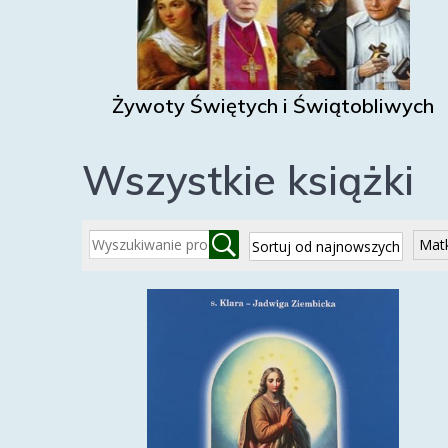
Żywoty Świętych i Świątobliwych
Wszystkie książki
Mat