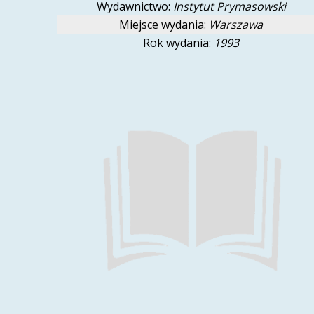
Wydawnictwo:
Instytut Prymasowski
Miejsce wydania:
Warszawa
Rok wydania:
1993