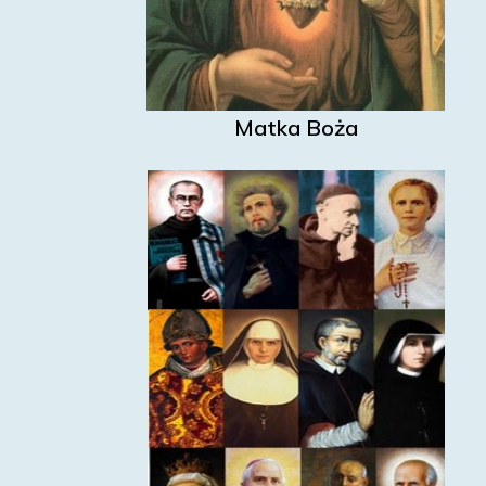
Matka Boża