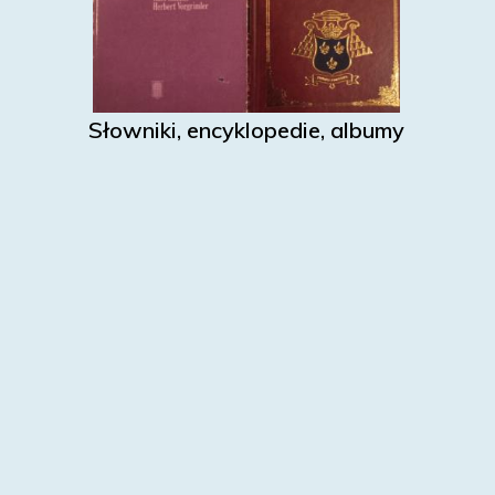
Słowniki, encyklopedie, albumy