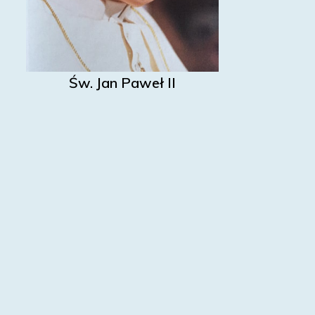
Św. Jan Paweł II