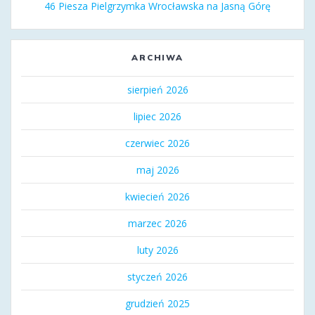
46 Piesza Pielgrzymka Wrocławska na Jasną Górę
ARCHIWA
sierpień 2026
lipiec 2026
czerwiec 2026
maj 2026
kwiecień 2026
marzec 2026
luty 2026
styczeń 2026
grudzień 2025