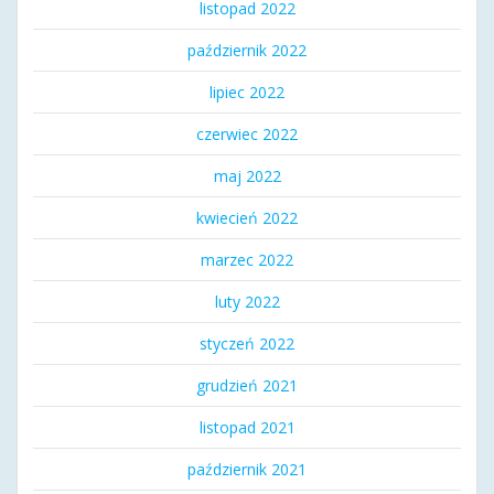
listopad 2022
październik 2022
lipiec 2022
czerwiec 2022
maj 2022
kwiecień 2022
marzec 2022
luty 2022
styczeń 2022
grudzień 2021
listopad 2021
październik 2021