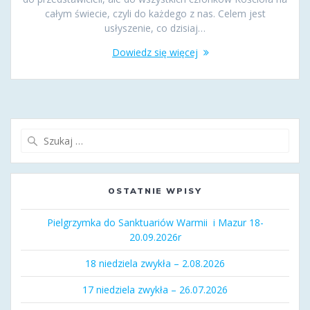
całym świecie, czyli do każdego z nas. Celem jest
usłyszenie, co dzisiaj…
Dowiedz się więcej
Szukaj:
OSTATNIE WPISY
Pielgrzymka do Sanktuariów Warmii i Mazur 18-
20.09.2026r
18 niedziela zwykła – 2.08.2026
17 niedziela zwykła – 26.07.2026