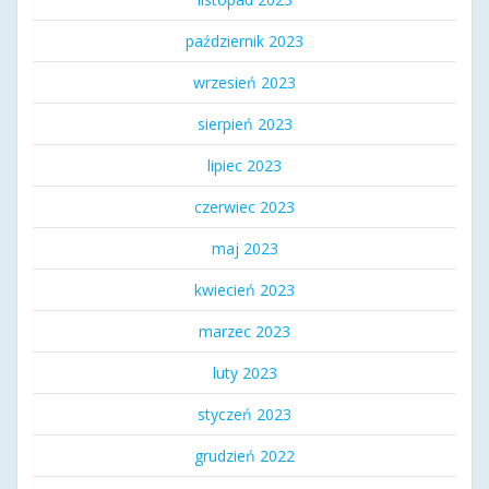
październik 2023
wrzesień 2023
sierpień 2023
lipiec 2023
czerwiec 2023
maj 2023
kwiecień 2023
marzec 2023
luty 2023
styczeń 2023
grudzień 2022