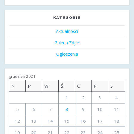
KATEGORIE
Aktualności
Galeria Zdjęć
Ogłoszenia
grudzień 2021
N
P
W
Ś
C
P
S
1
2
3
4
5
6
7
8
9
10
11
12
13
14
15
16
17
18
19
20
21
22
23
24
25