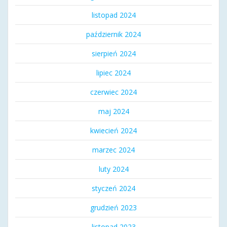
listopad 2024
październik 2024
sierpień 2024
lipiec 2024
czerwiec 2024
maj 2024
kwiecień 2024
marzec 2024
luty 2024
styczeń 2024
grudzień 2023
listopad 2023