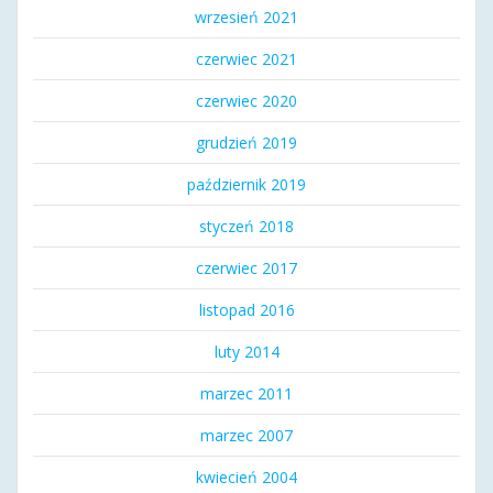
wrzesień 2021
czerwiec 2021
czerwiec 2020
grudzień 2019
październik 2019
styczeń 2018
czerwiec 2017
listopad 2016
luty 2014
marzec 2011
marzec 2007
kwiecień 2004