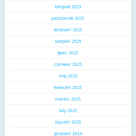
listopad 2025
październik 2025
wrzesień 2025
sierpień 2025
lipiec 2025
czerwiec 2025
maj 2025
kwiecień 2025
marzec 2025
luty 2025
styczeń 2025
grudzień 2024