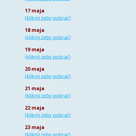
17 maja
(kliknij żeby pobrać)
18 maja
(kliknij żeby pobrać)
19 maja
(kliknij
żeb
y
pobrać)
20 maja
(kliknij żeby pobrać)
21 maja
(kliknij żeby pobrać)
22 maja
(kliknij żeby pobrać)
23 maja
(kliknij żeby pobrać)