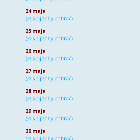
24 maja
(kliknij żeby pobrać)
25 maja
(kliknij żeby pobrać)
26 maja
(kliknij żeby pobrać)
27 maja
(kliknij żeby pobrać)
28 maja
(kliknij żeby pobrać)
29 maja
(kliknij
żeb
y
pobrać)
30 maja
(kliknij żeby pobrać)