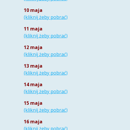
10 maja
(kliknij żeby pobrać)
11 maja
(kliknij żeby pobrać)
12 maja
(kliknij żeby pobrać)
13 maja
(kliknij żeby pobrać)
14 maja
(kliknij żeby pobrać)
15 maja
(kliknij żeby pobrać)
16 maja
(kliknij żeby pobrać)