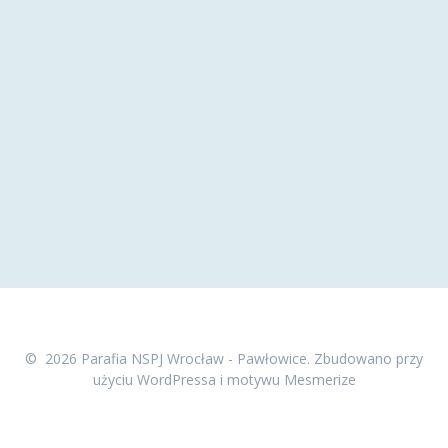
© 2026 Parafia NSPJ Wrocław - Pawłowice. Zbudowano przy
użyciu WordPressa i
motywu Mesmerize